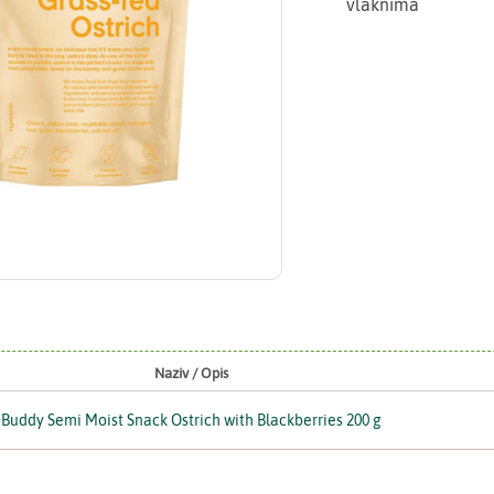
vlaknima
Naziv / Opis
Buddy Semi Moist Snack Ostrich with Blackberries 200 g