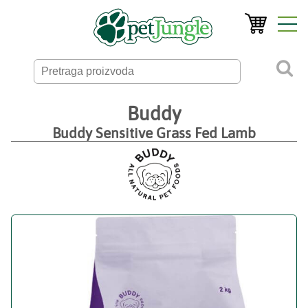
Buddy
Buddy Sensitive Grass Fed Lamb