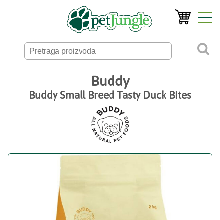
Buddy
Buddy Small Breed Tasty Duck Bites