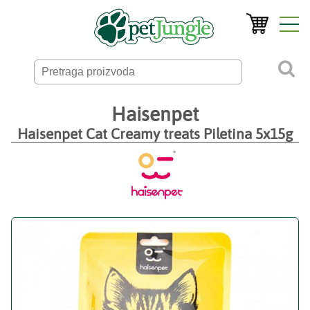
Haisenpet
Haisenpet Cat Creamy treats Piletina 5x15g