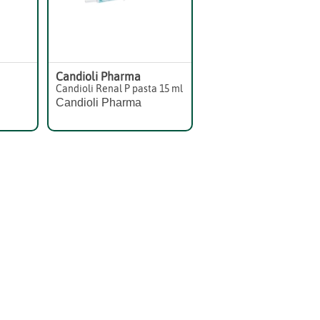
Candioli Pharma
Candioli Renal P pasta 15 ml
Candioli Pharma