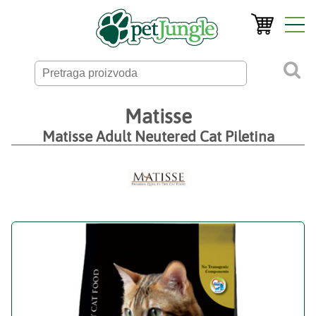
Matisse
Matisse Adult Neutered Cat Piletina