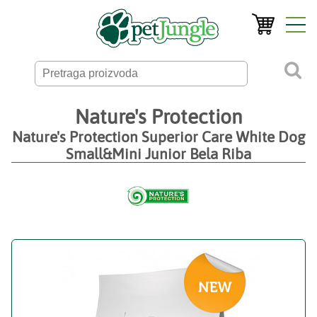
Nature's Protection
Nature's Protection Superior Care White Dog
Small&Mini Junior Bela Riba