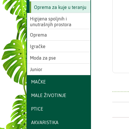
Oprema za kuje u teranju
Higijena spoljnih i
unutrašnjih prostora
Oprema
Igračke
Moda za pse
Junior
MAČKE
MALE ŽIVOTINJE
PTICE
AKVARISTIKA