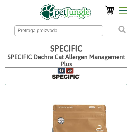
SPECIFIC
SPECIFIC Dechra Cat Allergen Management
Plus