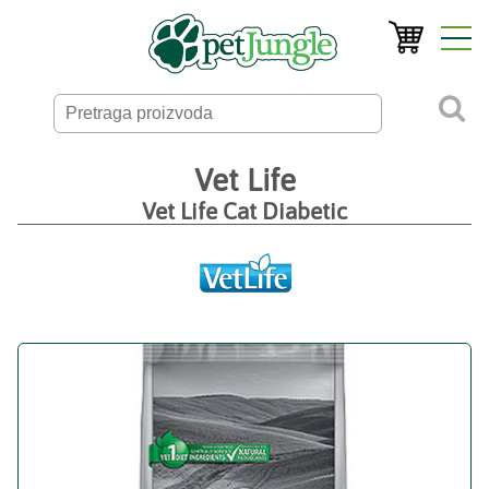
Vet Life
Vet Life Cat Diabetic