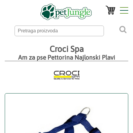
Croci Spa
Am za pse Pettorina Najlonski Plavi