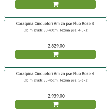

Coralpina Cinquetori Am za pse Fluo Roze 3
Obim grudi: 30-40cm, Težina psa: 4-5kg
2.829,00

Coralpina Cinquetori Am za pse Fluo Roze 4
Obim grudi: 35-45cm, Težina psa: 5-6kg
2.939,00
