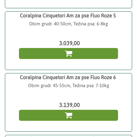
Coralpina Cinquetori Am za pse Fluo Roze 5
Obim grudi: 40-50cm, Težina psa: 6-8kg
3.039,00

Coralpina Cinquetori Am za pse Fluo Roze 6
Obim grudi: 45-55cm, Težina psa: 7-10kg
3.139,00
