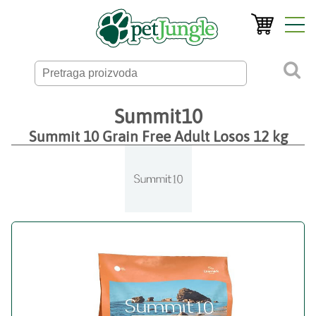
Summit10
Summit 10 Grain Free Adult Losos 12 kg