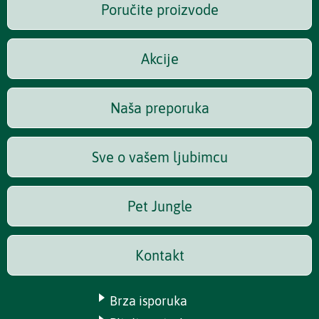
Poručite proizvode
Akcije
Naša preporuka
Sve o vašem ljubimcu
Pet Jungle
Kontakt
Brza isporuka