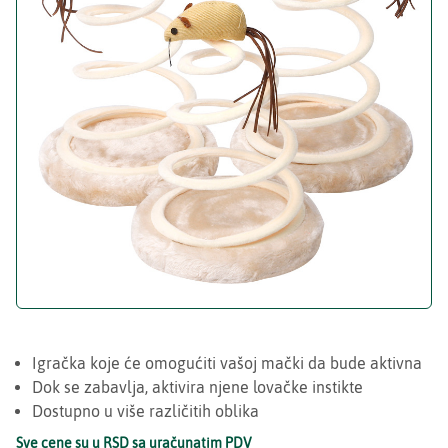
Igračka koje će omogućiti vašoj mački da bude aktivna
Dok se zabavlja, aktivira njene lovačke instikte
Dostupno u više različitih oblika
Sve cene su u RSD sa uračunatim PDV